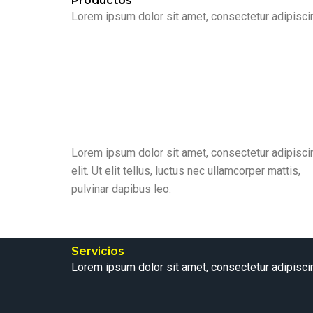
Productos
Lorem ipsum dolor sit amet, consectetur adipiscing 
Lorem ipsum dolor sit amet, consectetur adipisci
elit. Ut elit tellus, luctus nec ullamcorper mattis,
pulvinar dapibus leo.
Servicios
Lorem ipsum dolor sit amet, consectetur adipiscing 